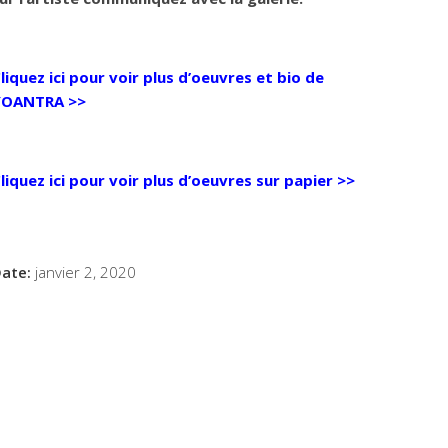
liquez ici pour voir plus d’oeuvres et bio de
YOANTRA >>
liquez ici pour voir plus d’oeuvres sur papier >>
ate:
janvier 2, 2020