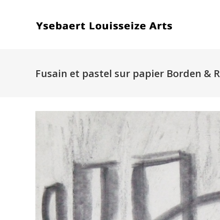
Fusain et pastel sur papier Borden & Ri