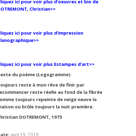
liquez ici pour voir plus d’oeuvres et bio de
OTREMONT, Christian>>
liquez ici pour voir plus d’impression
lanographique>>
liquez ici pour voir plus Estampes d’art>>
exte du poème (Logogramme)
oujours reste à mon rêve de finir par
ecommencer reste réelle au fond de la fibrée
omme toujours repeinte de neige neuve la
aison ou brûle toujours la nuit première.
hristian DOTREMONT, 1975
ate:
avril 19, 2019