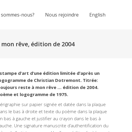
 sommes-nous?
Nous rejoindre
English
 mon rêve, édition de 2004
stampe d’art d’une édition limitée d’après un
ogogramme de Christian Dotremont. Titrée:
oujours reste à mon rêve … édition de 2004.
oème et logogramme de 1975.
érigraphie sur papier signée et datée dans la plaque
ans le bas à droite et texte du poème dans la plaque
n bas à gauche et justifier au crayon dans le bas à
auche. Une signature manuscrite d’authentification du