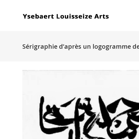
Sérigraphie d’après un logogramme de 