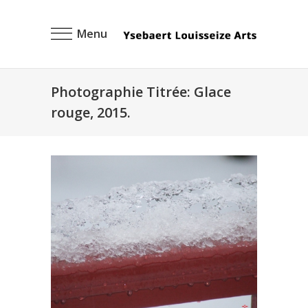
Menu
Photographie Titrée: Glace
rouge, 2015.