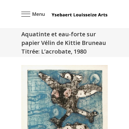
Menu
Aquatinte et eau-forte sur
papier Vélin de Kittie Bruneau
Titrée: L’acrobate, 1980