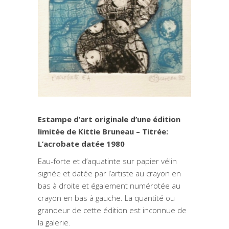
Estampe d’art originale d’une édition
limitée de Kittie Bruneau – Titrée:
L’acrobate datée 1980
Eau-forte et d’aquatinte sur papier vélin
signée et datée par l’artiste au crayon en
bas à droite et également numérotée au
crayon en bas à gauche. La quantité ou
grandeur de cette édition est inconnue de
la galerie.