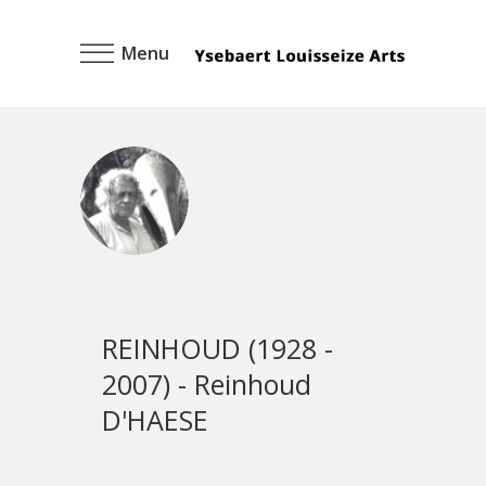
Menu
REINHOUD (1928 -
2007) - Reinhoud
D'HAESE