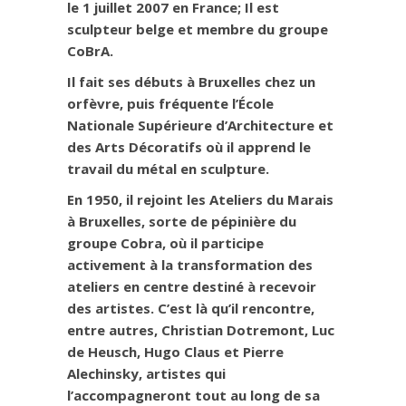
le 1 juillet 2007 en France; Il est
sculpteur belge et membre du groupe
CoBrA.
Il fait ses débuts à Bruxelles chez un
orfèvre, puis fréquente l’École
Nationale Supérieure d’Architecture et
des Arts Décoratifs où il apprend le
travail du métal en sculpture.
En 1950, il rejoint les Ateliers du Marais
à Bruxelles, sorte de pépinière du
groupe Cobra, où il participe
activement à la transformation des
ateliers en centre destiné à recevoir
des artistes. C’est là qu’il rencontre,
entre autres, Christian Dotremont, Luc
de Heusch, Hugo Claus et Pierre
Alechinsky, artistes qui
l’accompagneront tout au long de sa