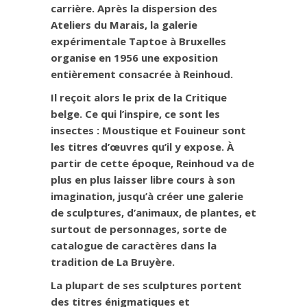
carrière. Après la dispersion des
Ateliers du Marais, la galerie
expérimentale Taptoe à Bruxelles
organise en 1956 une exposition
entièrement consacrée à Reinhoud.
Il reçoit alors le prix de la Critique
belge. Ce qui l’inspire, ce sont les
insectes : Moustique et Fouineur sont
les titres d’œuvres qu’il y expose. À
partir de cette époque, Reinhoud va de
plus en plus laisser libre cours à son
imagination, jusqu’à créer une galerie
de sculptures, d’animaux, de plantes, et
surtout de personnages, sorte de
catalogue de caractères dans la
tradition de La Bruyère.
La plupart de ses sculptures portent
des titres énigmatiques et