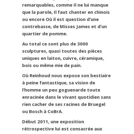
remarquables, comme Il ne lui manque
que la parole, Il faut chanter en chinois
ou encore Où il est question d’une
contrebasse, de Misses James et d’un
quartier de pomme.
Au total ce sont plus de 3000
sculptures, quasi toutes des pièces
uniques en laiton, cuivre, céramique,
bois ou même mie de pain.
Où Reinhoud nous expose son bestiaire
à peine fantastique, sa vision de
l’homme un peu goguenarde toute
enracinée dans le vivant quotidien sans
rien cacher de ses racines de Bruegel
ou Bosch à CoBrA.
Début 2011, une exposition
rétrospective lui est consacrée aux