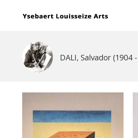
DALI, Salvador (1904 -