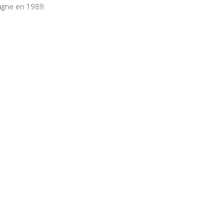
agne en 1989.