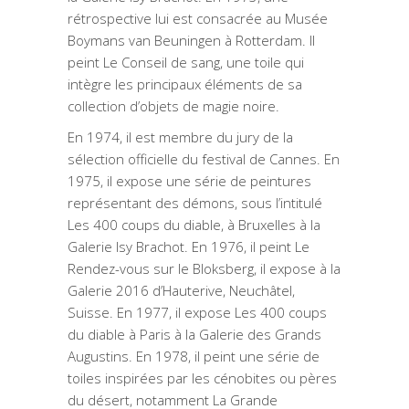
rétrospective lui est consacrée au Musée
Boymans van Beuningen à Rotterdam. Il
peint Le Conseil de sang, une toile qui
intègre les principaux éléments de sa
collection d’objets de magie noire.
En 1974, il est membre du jury de la
sélection officielle du festival de Cannes. En
1975, il expose une série de peintures
représentant des démons, sous l’intitulé
Les 400 coups du diable, à Bruxelles à la
Galerie Isy Brachot. En 1976, il peint Le
Rendez-vous sur le Bloksberg, il expose à la
Galerie 2016 d’Hauterive, Neuchâtel,
Suisse. En 1977, il expose Les 400 coups
du diable à Paris à la Galerie des Grands
Augustins. En 1978, il peint une série de
toiles inspirées par les cénobites ou pères
du désert, notamment La Grande