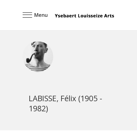
Menu
LABISSE, Félix (1905 -
1982)